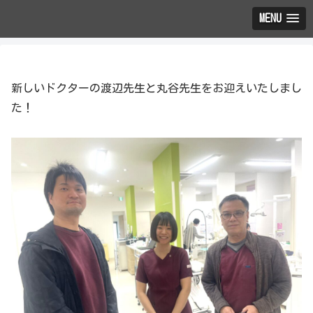
MENU
新しいドクターの渡辺先生と丸谷先生をお迎えいたしまし
た！