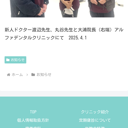
新人ドクター渡辺先生、丸谷先生と大浦院長（右端）アル
ファデンタルクリニックにて 2025.4.1
お知らせ
ホーム
お知らせ
TOP
クリニック紹介
個人情報取扱方針
定期健診について